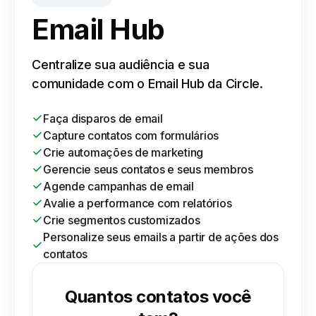
Email Hub
Centralize sua audiência e sua
comunidade com o Email Hub da Circle.
Faça disparos de email
Capture contatos com formulários
Crie automações de marketing
Gerencie seus contatos e seus membros
Agende campanhas de email
Avalie a performance com relatórios
Crie segmentos customizados
Personalize seus emails a partir de ações dos
contatos
Quantos contatos você