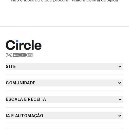
SITE
COMUNIDADE
ESCALA E RECEITA
IA E AUTOMAÇÃO