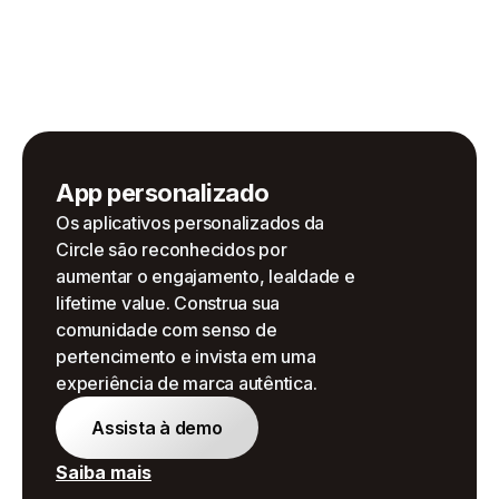
App personalizado
Os aplicativos personalizados da
Circle são reconhecidos por
aumentar o engajamento, lealdade e
lifetime value. Construa sua
comunidade com senso de
pertencimento e invista em uma
experiência de marca autêntica.
Assista à demo
Saiba mais