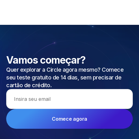
Vamos começar?
Quer explorar a Circle agora mesmo? Comece
seu teste gratuito de 14 dias, sem precisar de
cartão de crédito.
Email address
Comece agora