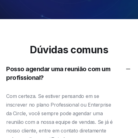
Dúvidas comuns
Posso agendar uma reunião com um
profissional?
Com certeza. Se estiver pensando em se
inscrever no plano Professional ou Enterprise
da Circle, você sempre pode
agendar uma
reunião com a nossa equipe de vendas
. Se já é
nosso cliente, entre em contato diretamente