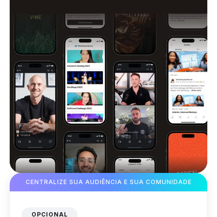
CENTRALIZE SUA AUDIÊNCIA E SUA COMUNIDADE
OPCIONAL