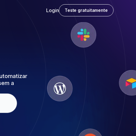
Login
Teste gratuitamente
automatizar
 sem a