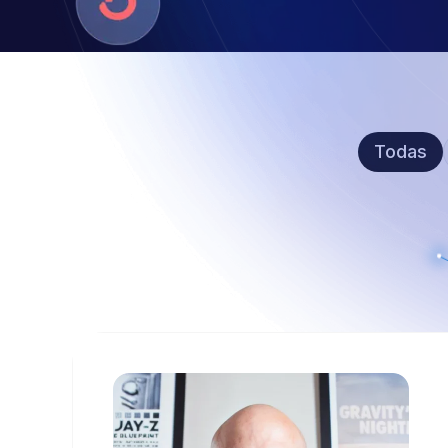
Todas