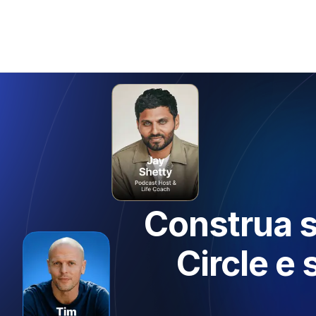
Construa 
Circle e 